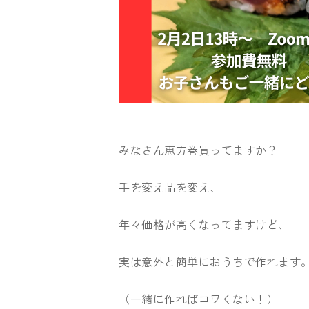
みなさん恵方巻買ってますか？
手を変え品を変え、
年々価格が高くなってますけど、
実は意外と簡単におうちで作れます
（一緒に作ればコワくない！）