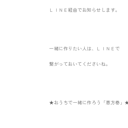
ＬＩＮＥ経由でお知らせします。
一緒に作りたい人は、ＬＩＮＥで
繋がっておいてくださいね。
★おうちで一緒に作ろう「恵方巻」