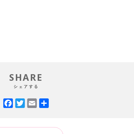
SHARE
シェアする