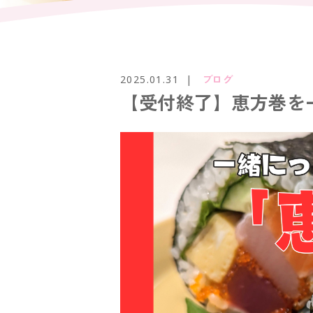
2025.01.31
ブログ
【受付終了】恵方巻を