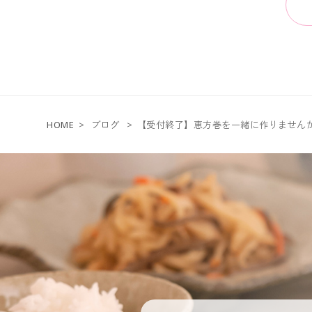
HOME
>
ブログ
>
【受付終了】恵方巻を一緒に作りません