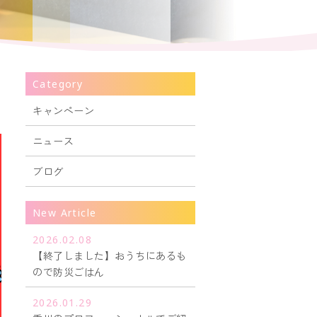
Category
キャンペーン
ニュース
ブログ
New Article
2026.02.08
【終了しました】おうちにあるも
ので防災ごはん
2026.01.29