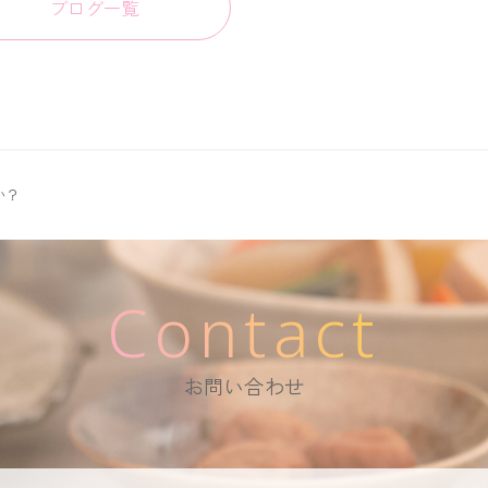
ブログ一覧
か？
Contact
お問い合わせ