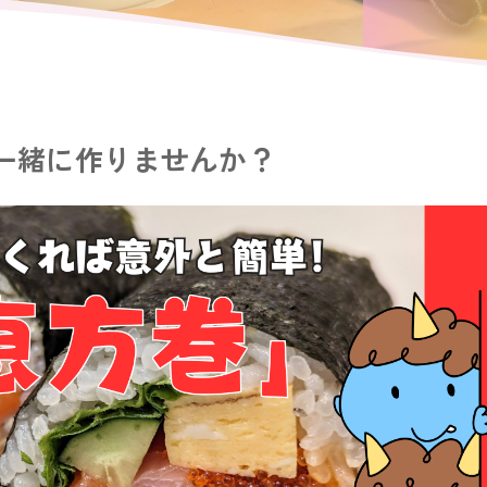
一緒に作りませんか？