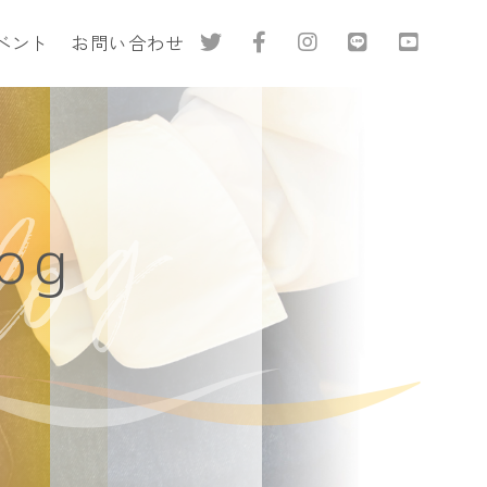
ベント
お問い合わせ
log