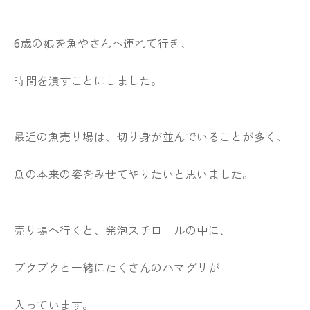
6歳の娘を魚やさんへ連れて行き、
時間を潰すことにしました。
最近の魚売り場は、切り身が並んでいることが多く、
魚の本来の姿をみせてやりたいと思いました。
売り場へ行くと、発泡スチロールの中に、
ブクブクと一緒にたくさんのハマグリが
入っています。