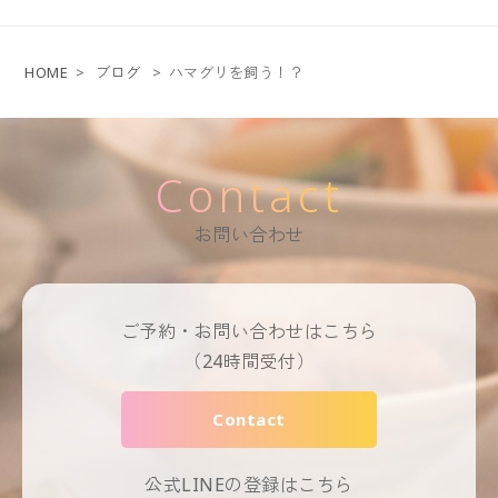
HOME
>
ブログ
>
ハマグリを飼う！？
Contact
お問い合わせ
ご予約・お問い合わせはこちら
（24時間受付）
Contact
公式LINEの登録はこちら