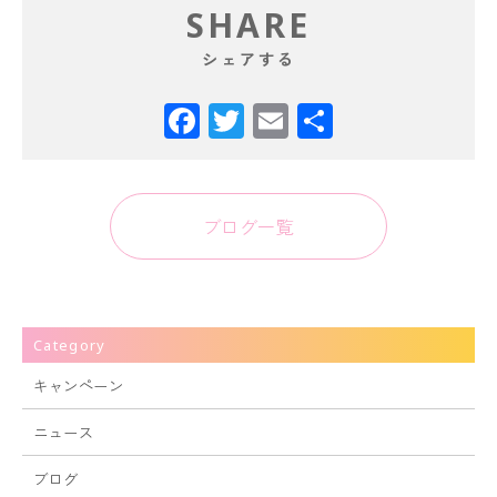
SHARE
シェアする
ブログ一覧
Category
キャンペーン
ニュース
ブログ