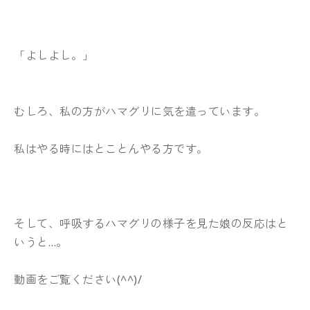
「よしよし。」
むしろ、私の方がハマグリに気を遣っています。
私はやる時にはとことんやる方です。
そして、呼吸するハマグリの様子を見た娘の反応はと
いうと…。
動画をご覧ください(^^)/