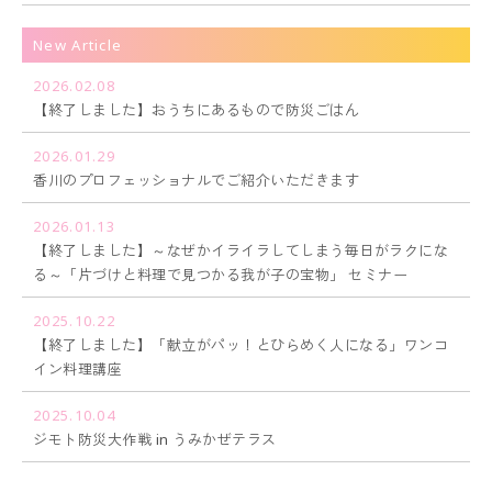
New Article
2026.02.08
【終了しました】おうちにあるもので防災ごはん
2026.01.29
香川のプロフェッショナルでご紹介いただきます
2026.01.13
【終了しました】～なぜかイライラしてしまう毎日がラクにな
る～「片づけと料理で見つかる我が子の宝物」 セミナー
2025.10.22
【終了しました】「献立がパッ！とひらめく人になる」ワンコ
イン料理講座
2025.10.04
ジモト防災大作戦 in うみかぜテラス