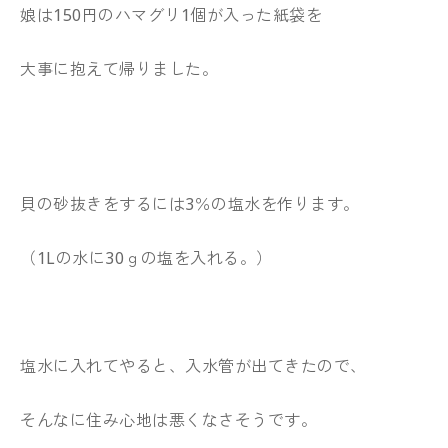
娘は150円のハマグリ1個が入った紙袋を
大事に抱えて帰りました。
貝の砂抜きをするには3％の塩水を作ります。
（1Lの水に30ｇの塩を入れる。）
塩水に入れてやると、入水管が出てきたので、
そんなに住み心地は悪くなさそうです。