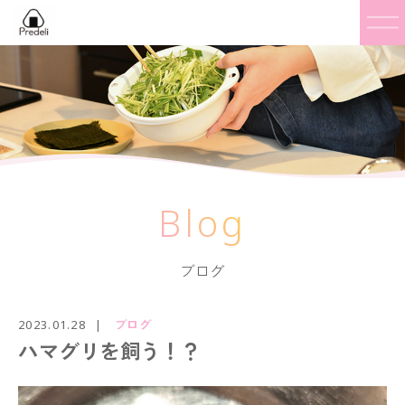
Blog
ブログ
2023.01.28
ブログ
ハマグリを飼う！？