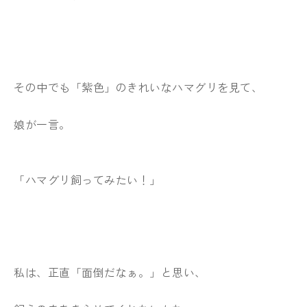
その中でも「紫色」のきれいなハマグリを見て、
娘が一言。
「ハマグリ飼ってみたい！」
私は、正直「面倒だなぁ。」と思い、