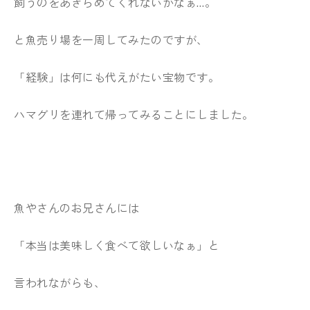
飼うのをあきらめてくれないかなぁ…。
と魚売り場を一周してみたのですが、
「経験」は何にも代えがたい宝物です。
ハマグリを連れて帰ってみることにしました。
魚やさんのお兄さんには
「本当は美味しく食べて欲しいなぁ」と
言われながらも、