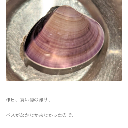
昨日、買い物の帰り、
バスがなかなか来なかったので、